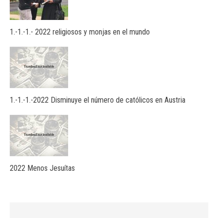
1.-1.-1.- 2022 religiosos y monjas en el mundo
1.-1.-1.-2022 Disminuye el número de católicos en Austria
2022 Menos Jesuítas