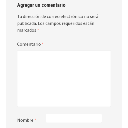
Agregar un comentario
Tu dirección de correo electrónico no será
publicada.
Los campos requeridos están
marcados
*
Comentario
*
Nombre
*