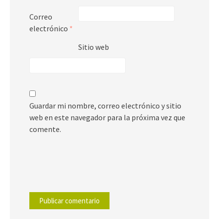
Correo
electrónico
*
Sitio web
Guardar mi nombre, correo electrónico y sitio
web en este navegador para la próxima vez que
comente.