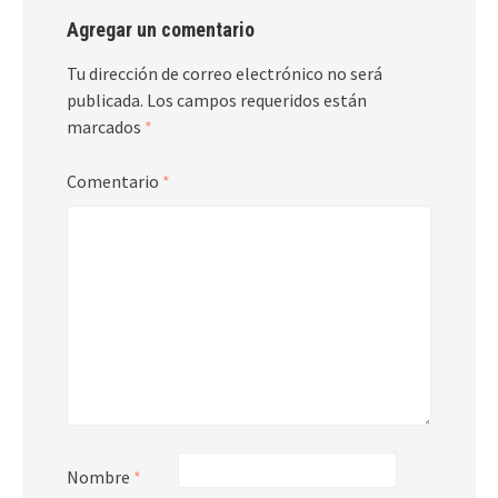
Agregar un comentario
Tu dirección de correo electrónico no será
publicada.
Los campos requeridos están
marcados
*
Comentario
*
Nombre
*