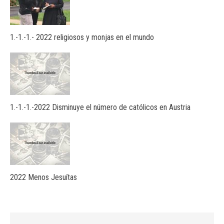
1.-1.-1.- 2022 religiosos y monjas en el mundo
1.-1.-1.-2022 Disminuye el número de católicos en Austria
2022 Menos Jesuítas