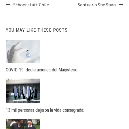
Post
Schoenstatt Chile
Santuario She Shan
navigation
YOU MAY LIKE THESE POSTS
COVID-19. declaraciones del Magisterio
13 mil personas dejaron la vida consagrada: