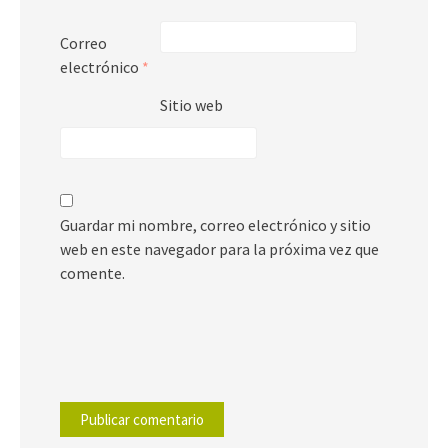
Correo
electrónico
*
Sitio web
Guardar mi nombre, correo electrónico y sitio
web en este navegador para la próxima vez que
comente.