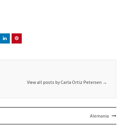
View all posts by Carla Ortiz Petersen
→
Alemania