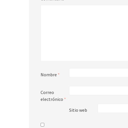
Nombre
*
Correo
electrónico
*
Sitio web