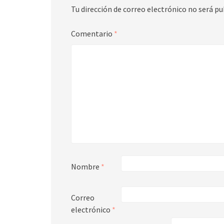
Tu dirección de correo electrónico no será pu
Comentario
*
Nombre
*
Correo
electrónico
*