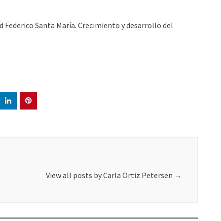
 Federico Santa María. Crecimiento y desarrollo del
View all posts by Carla Ortiz Petersen
→