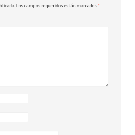
blicada.
Los campos requeridos están marcados
*