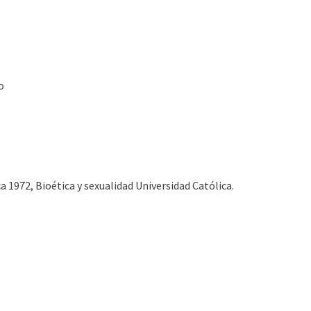
o
a 1972, Bioética y sexualidad Universidad Católica.