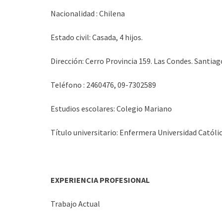
Nacionalidad : Chilena
Estado civil: Casada, 4 hijos.
Dirección: Cerro Provincia 159. Las Condes. Santiag
Teléfono : 2460476, 09-7302589
Estudios escolares: Colegio Mariano
Título universitario: Enfermera Universidad Católic
EXPERIENCIA PROFESIONAL
Trabajo Actual