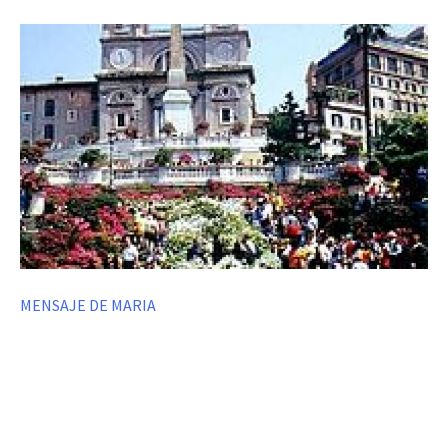
MENSAJE DE MARIA