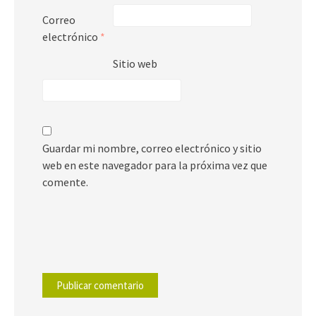
Correo
electrónico
*
Sitio web
Guardar mi nombre, correo electrónico y sitio
web en este navegador para la próxima vez que
comente.