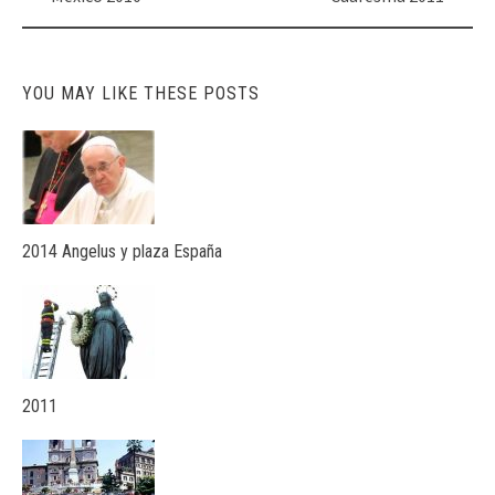
navigation
YOU MAY LIKE THESE POSTS
2014 Angelus y plaza España
2011