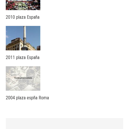
2010 plaza España
2011 plaza España
2004 plaza espña Roma