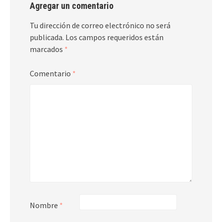
Agregar un comentario
Tu dirección de correo electrónico no será
publicada.
Los campos requeridos están
marcados
*
Comentario
*
Nombre
*