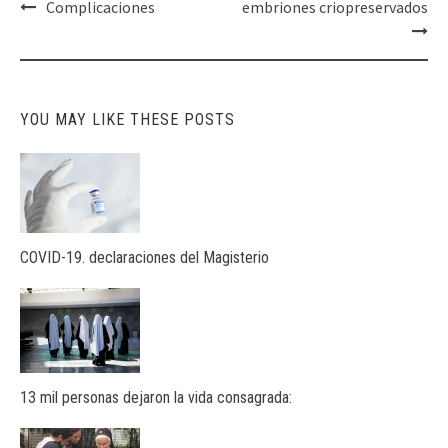
Post
Complicaciones
embriones criopreservados
navigation
YOU MAY LIKE THESE POSTS
COVID-19. declaraciones del Magisterio
13 mil personas dejaron la vida consagrada: