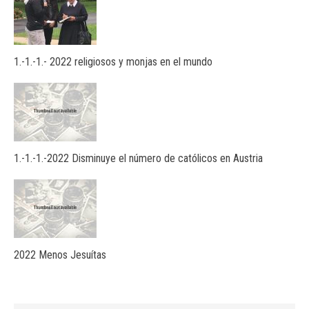
1.-1.-1.- 2022 religiosos y monjas en el mundo
1.-1.-1.-2022 Disminuye el número de católicos en Austria
2022 Menos Jesuítas