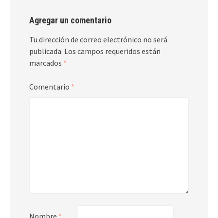
Agregar un comentario
Tu dirección de correo electrónico no será
publicada.
Los campos requeridos están
marcados
*
Comentario
*
Nombre
*