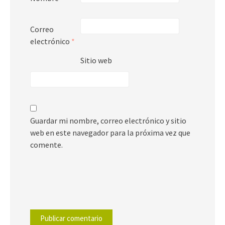
Correo
electrónico
*
Sitio web
Guardar mi nombre, correo electrónico y sitio
web en este navegador para la próxima vez que
comente.