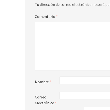
Tu dirección de correo electrónico no será pu
Comentario
*
Nombre
*
Correo
electrónico
*