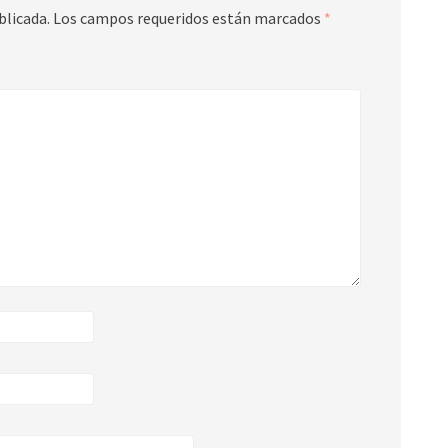
blicada.
Los campos requeridos están marcados
*