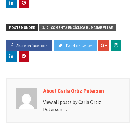
POSTED UNDER
1.-2.-COMENTA ENCÍCLICA HUMANAE VITAE
Share on facebook
Tweet on twitter
About Carla Ortiz Petersen
View all posts by Carla Ortiz
Petersen
→