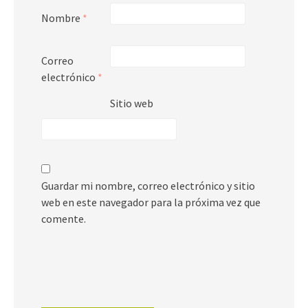
Nombre
*
Correo
electrónico
*
Sitio web
Guardar mi nombre, correo electrónico y sitio
web en este navegador para la próxima vez que
comente.