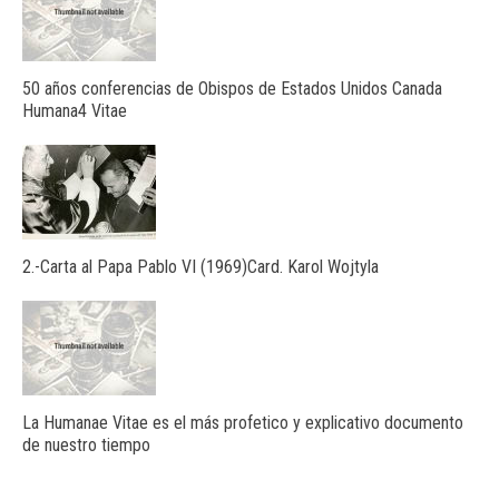
50 años conferencias de Obispos de Estados Unidos Canada
Humana4 Vitae
2.-Carta al Papa Pablo VI (1969)Card. Karol Wojtyla
La Humanae Vitae es el más profetico y explicativo documento
de nuestro tiempo