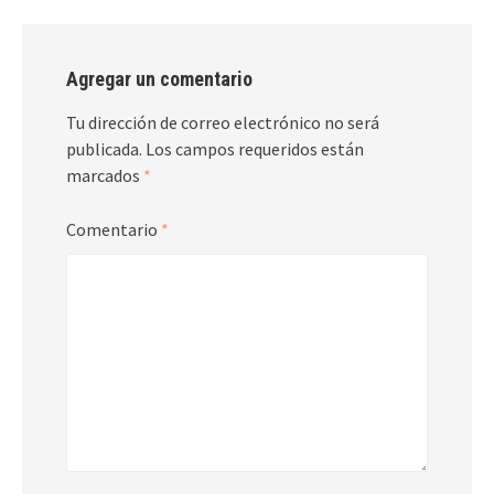
Agregar un comentario
Tu dirección de correo electrónico no será
publicada.
Los campos requeridos están
marcados
*
Comentario
*