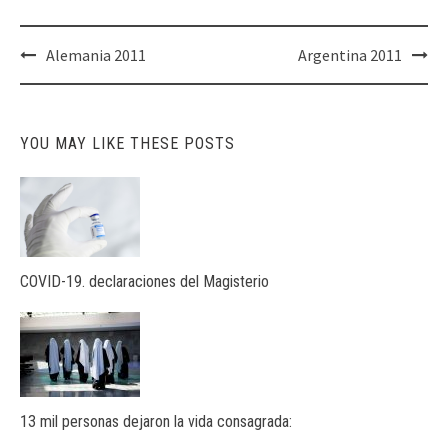
Post
Alemania 2011
Argentina 2011
navigation
YOU MAY LIKE THESE POSTS
COVID-19. declaraciones del Magisterio
13 mil personas dejaron la vida consagrada: