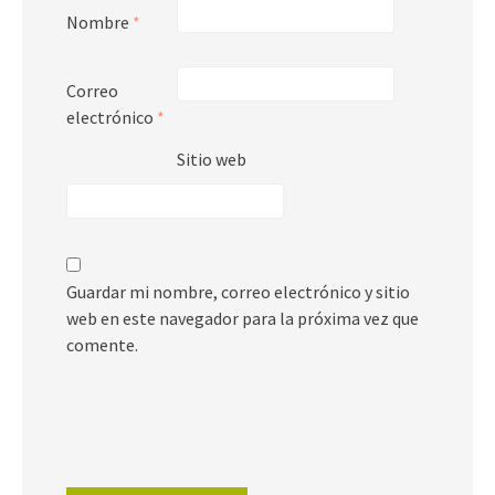
Nombre
*
Correo
electrónico
*
Sitio web
Guardar mi nombre, correo electrónico y sitio
web en este navegador para la próxima vez que
comente.