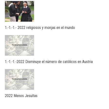
1.-1.-1.- 2022 religiosos y monjas en el mundo
1.-1.-1.-2022 Disminuye el número de católicos en Austria
2022 Menos Jesuítas