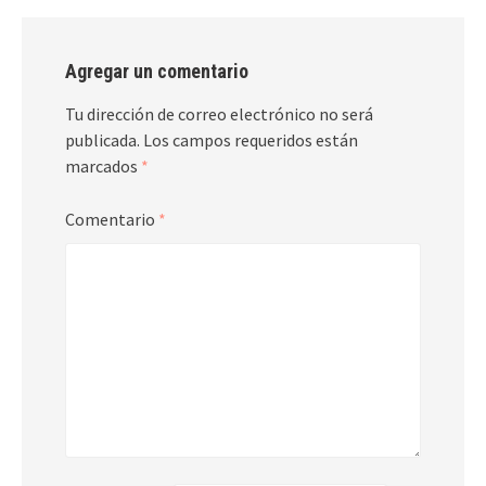
Agregar un comentario
Tu dirección de correo electrónico no será
publicada.
Los campos requeridos están
marcados
*
Comentario
*