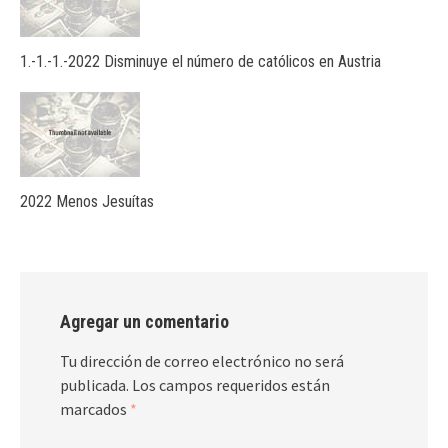
1.-1.-1.-2022 Disminuye el número de católicos en Austria
2022 Menos Jesuítas
Agregar un comentario
Tu dirección de correo electrónico no será
publicada.
Los campos requeridos están
marcados
*