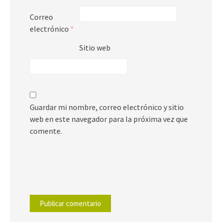
Correo
electrónico
*
Sitio web
Guardar mi nombre, correo electrónico y sitio
web en este navegador para la próxima vez que
comente.