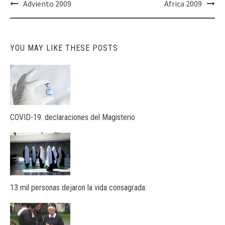
Post
Adviento 2009
Africa 2009
navigation
YOU MAY LIKE THESE POSTS
COVID-19. declaraciones del Magisterio
13 mil personas dejaron la vida consagrada: