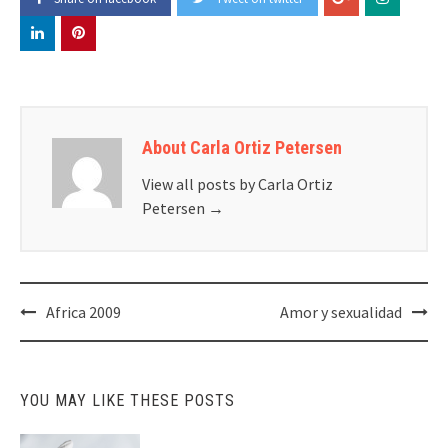
About Carla Ortiz Petersen
View all posts by Carla Ortiz
Petersen
→
Post
Africa 2009
Amor y sexualidad
navigation
YOU MAY LIKE THESE POSTS