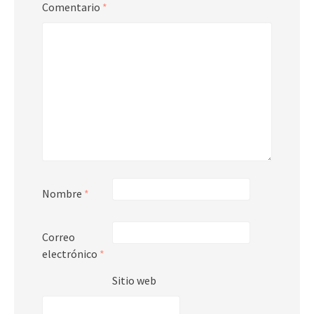
Comentario
*
Nombre
*
Correo
electrónico
*
Sitio web