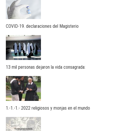
COVID-19. declaraciones del Magisterio
13 mil personas dejaron la vida consagrada:
1.-1.-1.- 2022 religiosos y monjas en el mundo