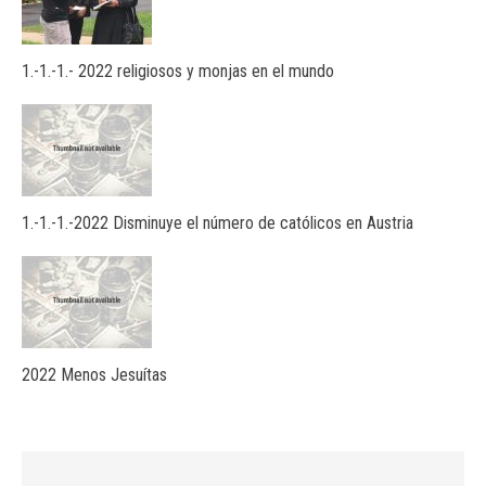
1.-1.-1.- 2022 religiosos y monjas en el mundo
1.-1.-1.-2022 Disminuye el número de católicos en Austria
2022 Menos Jesuítas