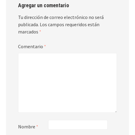
Agregar un comentario
Tu dirección de correo electrónico no será
publicada.
Los campos requeridos están
marcados
*
Comentario
*
Nombre
*