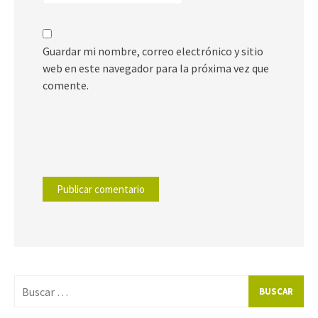
Guardar mi nombre, correo electrónico y sitio
web en este navegador para la próxima vez que
comente.
Buscar
por: