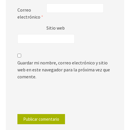
Correo
electrónico
*
Sitio web
Guardar mi nombre, correo electrónico y sitio
web en este navegador para la próxima vez que
comente.