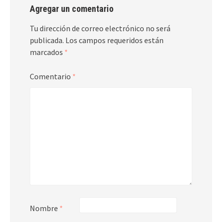
Agregar un comentario
Tu dirección de correo electrónico no será
publicada.
Los campos requeridos están
marcados
*
Comentario
*
Nombre
*