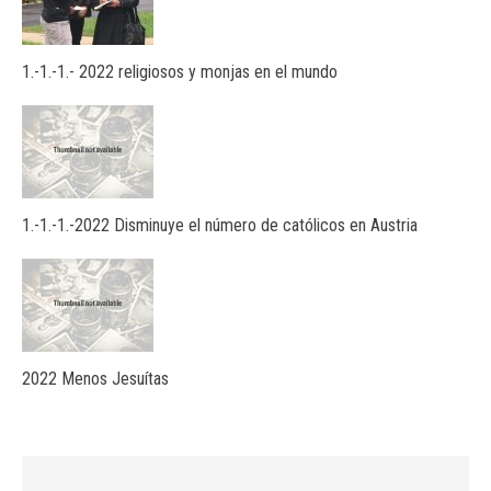
1.-1.-1.- 2022 religiosos y monjas en el mundo
1.-1.-1.-2022 Disminuye el número de católicos en Austria
2022 Menos Jesuítas