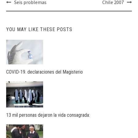
Post
Seis problemas
Chile 2007
navigation
YOU MAY LIKE THESE POSTS
COVID-19. declaraciones del Magisterio
13 mil personas dejaron la vida consagrada: