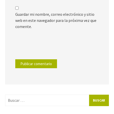
Guardar mi nombre, correo electrónico y sitio
web en este navegador para la próxima vez que
comente.
Buscar
por: