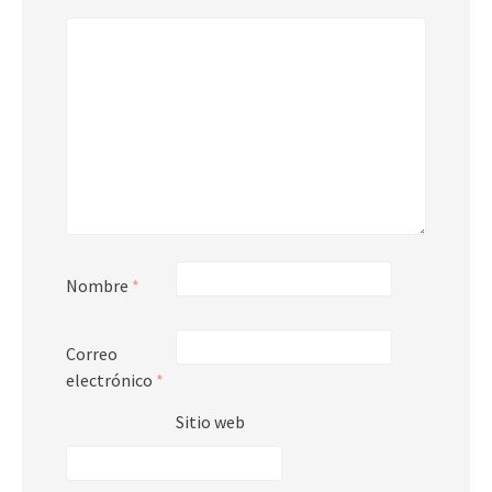
Nombre
*
Correo
electrónico
*
Sitio web