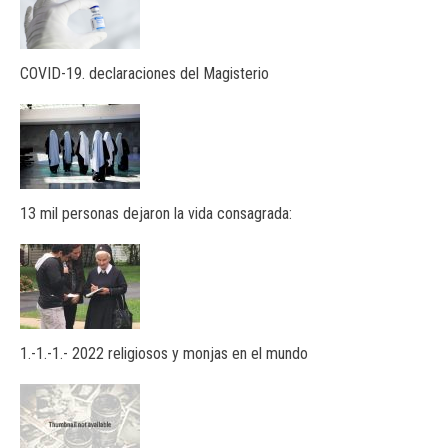
COVID-19. declaraciones del Magisterio
13 mil personas dejaron la vida consagrada:
1.-1.-1.- 2022 religiosos y monjas en el mundo