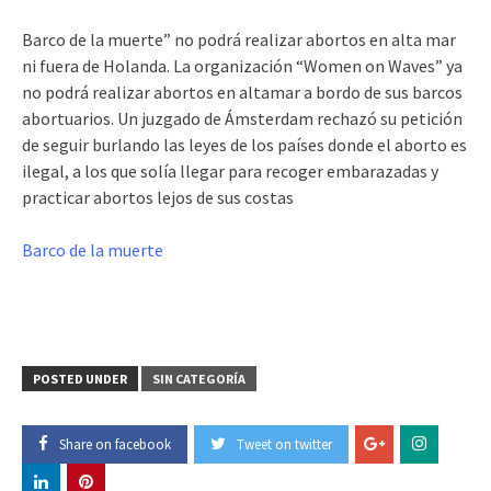
Barco de la muerte” no podrá realizar abortos en alta mar
ni fuera de Holanda. La organización “Women on Waves” ya
no podrá realizar abortos en altamar a bordo de sus barcos
abortuarios. Un juzgado de Ámsterdam rechazó su petición
de seguir burlando las leyes de los países donde el aborto es
ilegal, a los que solía llegar para recoger embarazadas y
practicar abortos lejos de sus costas
Barco de la muerte
POSTED UNDER
SIN CATEGORÍA
Share on facebook
Tweet on twitter