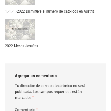
1.-1.-1.-2022 Disminuye el número de católicos en Austria
2022 Menos Jesuítas
Agregar un comentario
Tu dirección de correo electrónico no será
publicada.
Los campos requeridos están
marcados
*
Comentario
*