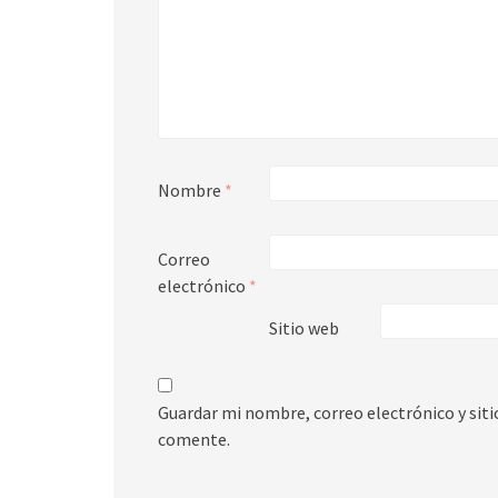
Nombre
*
Correo
electrónico
*
Sitio web
Guardar mi nombre, correo electrónico y sit
comente.