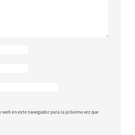
io web en este navegador para la próxima vez que