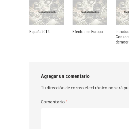
España2014
Efectos en Europa
Introdu
Consec
demográ
Agregar un comentario
Tu dirección de correo electrónico no será pu
Comentario
*