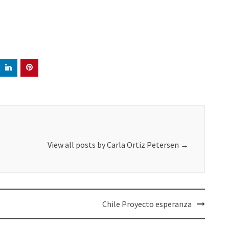
View all posts by Carla Ortiz Petersen
→
Chile Proyecto esperanza