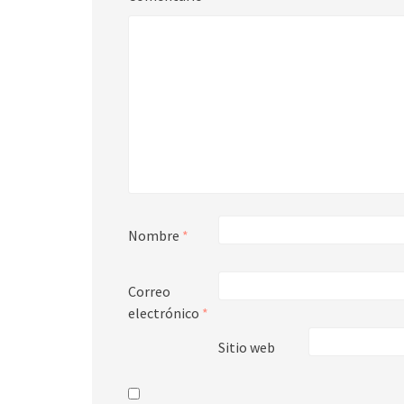
Nombre
*
Correo
electrónico
*
Sitio web