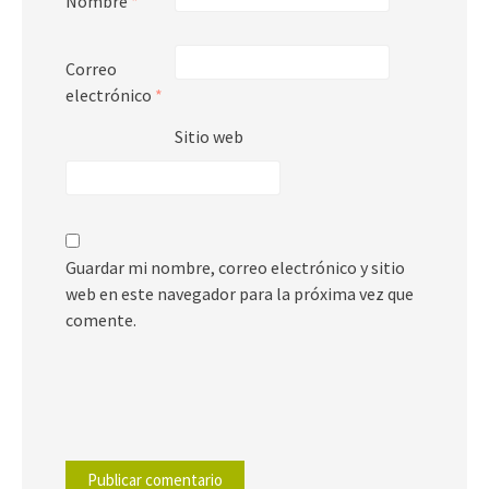
Nombre
*
Correo
electrónico
*
Sitio web
Guardar mi nombre, correo electrónico y sitio
web en este navegador para la próxima vez que
comente.