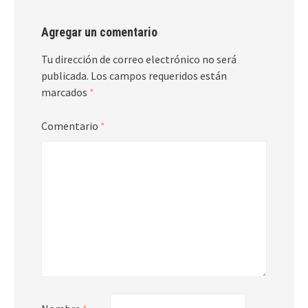
Agregar un comentario
Tu dirección de correo electrónico no será
publicada.
Los campos requeridos están
marcados
*
Comentario
*