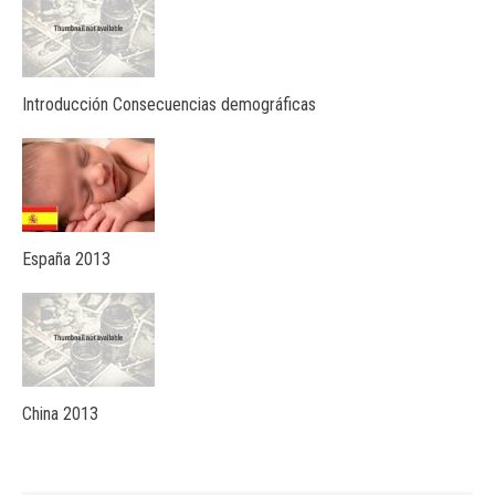
Introducción Consecuencias demográficas
España 2013
China 2013