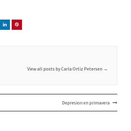
View all posts by Carla Ortiz Petersen
→
Depresion en primavera