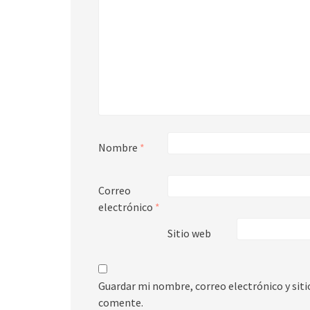
Nombre
*
Correo
electrónico
*
Sitio web
Guardar mi nombre, correo electrónico y sit
comente.