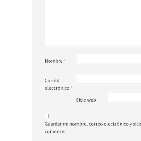
Nombre
*
Correo
electrónico
*
Sitio web
Guardar mi nombre, correo electrónico y sit
comente.