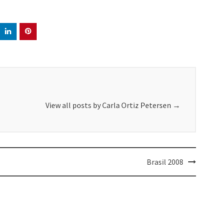
View all posts by Carla Ortiz Petersen
→
Brasil 2008