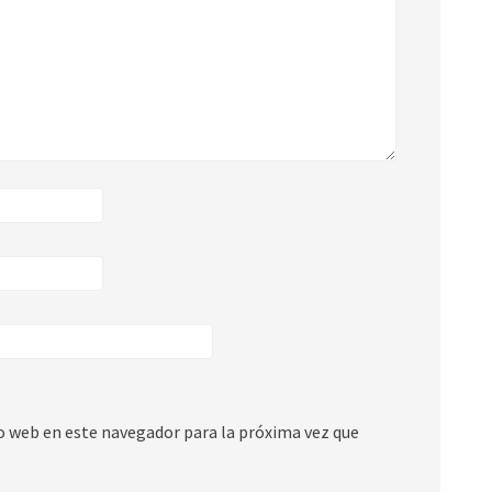
io web en este navegador para la próxima vez que