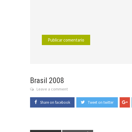
Brasil 2008
Leave a comment
Share on facebook
Tweet on twitter