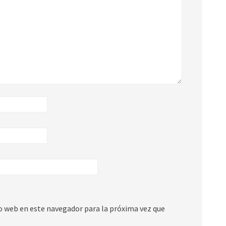
io web en este navegador para la próxima vez que