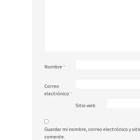
Nombre
*
Correo
electrónico
*
Sitio web
Guardar mi nombre, correo electrónico y sit
comente.