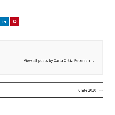
View all posts by Carla Ortiz Petersen
→
Chile 2010