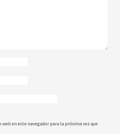
io web en este navegador para la próxima vez que