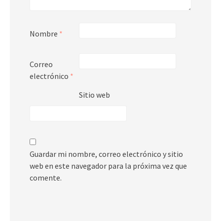
Nombre
*
Correo
electrónico
*
Sitio web
Guardar mi nombre, correo electrónico y sitio
web en este navegador para la próxima vez que
comente.