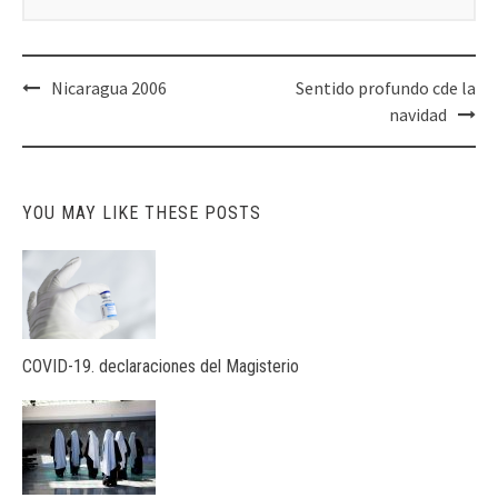
Post
Nicaragua 2006
Sentido profundo cde la
navigation
navidad
YOU MAY LIKE THESE POSTS
COVID-19. declaraciones del Magisterio