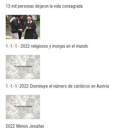
13 mil personas dejaron la vida consagrada:
1.-1.-1.- 2022 religiosos y monjas en el mundo
1.-1.-1.-2022 Disminuye el número de católicos en Austria
2022 Menos Jesuítas