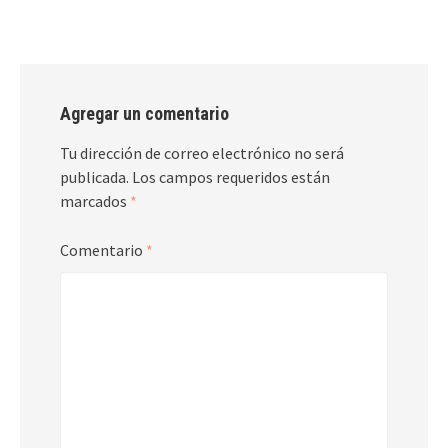
Agregar un comentario
Tu dirección de correo electrónico no será
publicada.
Los campos requeridos están
marcados
*
Comentario
*