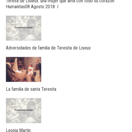
Teresa de Lisieux: una mujer que ama con todo su corazón
Humanitas08 Agosto 2018 I
Adversidades de familia de Teresita de Liseux
La familia de santa Teresita
Leonia Martin