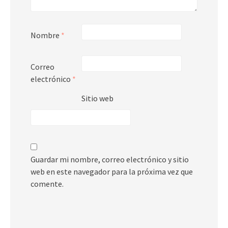
Nombre
*
Correo
electrónico
*
Sitio web
Guardar mi nombre, correo electrónico y sitio
web en este navegador para la próxima vez que
comente.