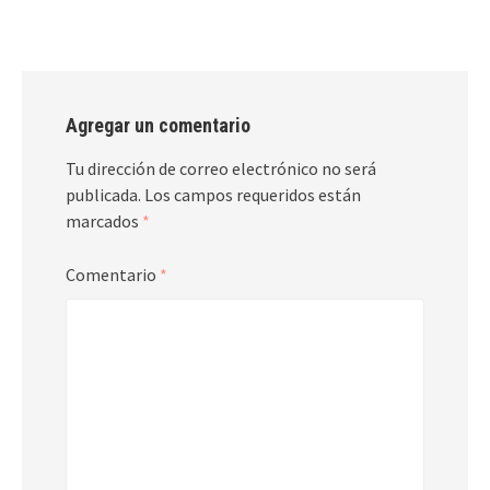
Agregar un comentario
Tu dirección de correo electrónico no será
publicada.
Los campos requeridos están
marcados
*
Comentario
*