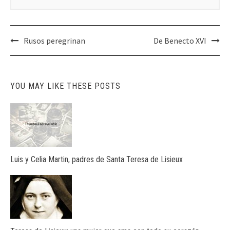
Post
Rusos peregrinan
De Benecto XVI
navigation
YOU MAY LIKE THESE POSTS
Luis y Celia Martin, padres de Santa Teresa de Lisieux