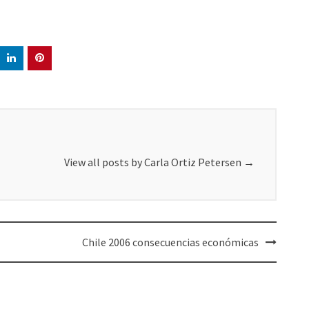
View all posts by Carla Ortiz Petersen
→
Chile 2006 consecuencias económicas