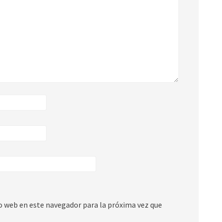
io web en este navegador para la próxima vez que