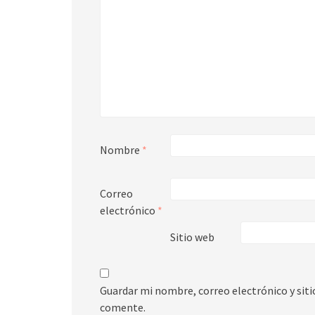
Nombre
*
Correo
electrónico
*
Sitio web
Guardar mi nombre, correo electrónico y sit
comente.