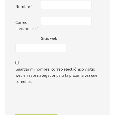
Nombre
*
Correo
electrónico
*
Sitio web
Guardar mi nombre, correo electrónico y sitio
web en este navegador para la próxima vez que
comente.