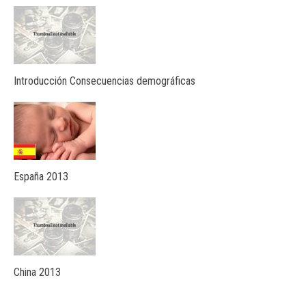
Introducción Consecuencias demográficas
España 2013
China 2013