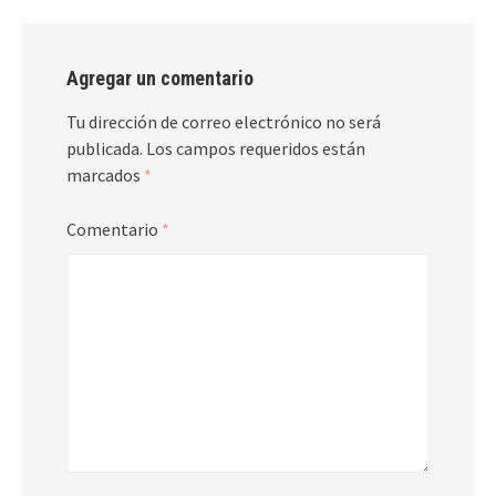
Agregar un comentario
Tu dirección de correo electrónico no será
publicada.
Los campos requeridos están
marcados
*
Comentario
*