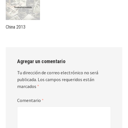
China 2013
Agregar un comentario
Tu dirección de correo electrónico no será
publicada.
Los campos requeridos están
marcados
*
Comentario
*