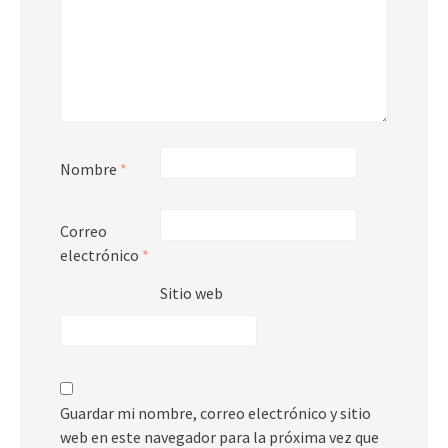
Nombre
*
Correo
electrónico
*
Sitio web
Guardar mi nombre, correo electrónico y sitio
web en este navegador para la próxima vez que