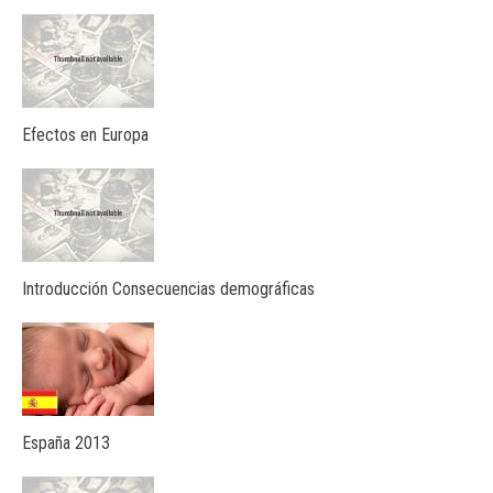
Efectos en Europa
Introducción Consecuencias demográficas
España 2013