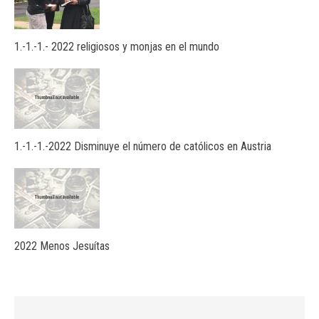
1.-1.-1.- 2022 religiosos y monjas en el mundo
1.-1.-1.-2022 Disminuye el número de católicos en Austria
2022 Menos Jesuítas