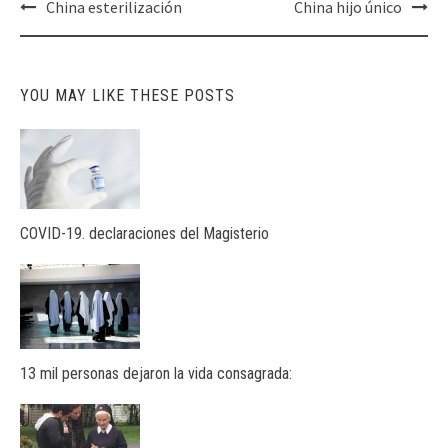
Post
China esterilización
China hijo único
navigation
YOU MAY LIKE THESE POSTS
COVID-19. declaraciones del Magisterio
13 mil personas dejaron la vida consagrada: