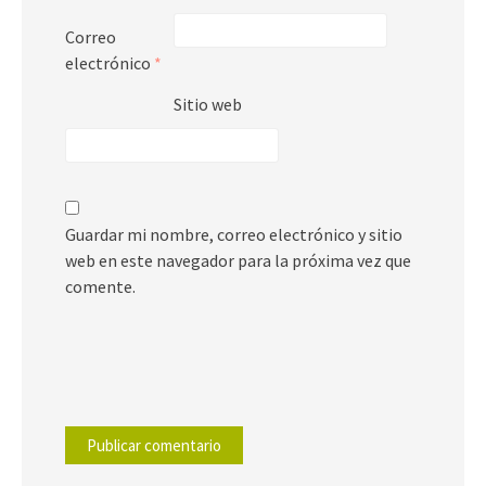
Correo
electrónico
*
Sitio web
Guardar mi nombre, correo electrónico y sitio
web en este navegador para la próxima vez que
comente.