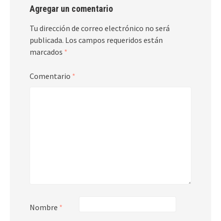
Agregar un comentario
Tu dirección de correo electrónico no será
publicada.
Los campos requeridos están
marcados
*
Comentario
*
Nombre
*