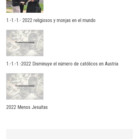
1.-1.-1.- 2022 religiosos y monjas en el mundo
1.-1.-1.-2022 Disminuye el número de católicos en Austria
2022 Menos Jesuítas