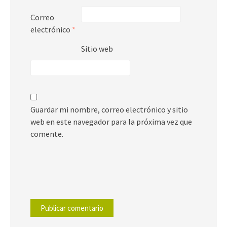
Correo
electrónico
*
Sitio web
Guardar mi nombre, correo electrónico y sitio
web en este navegador para la próxima vez que
comente.