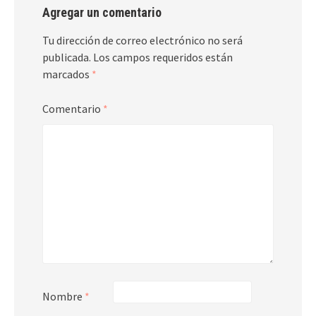
Agregar un comentario
Tu dirección de correo electrónico no será
publicada.
Los campos requeridos están
marcados
*
Comentario
*
Nombre
*