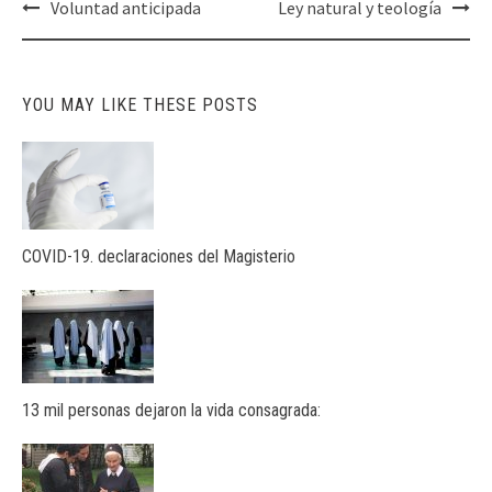
Post
Voluntad anticipada
Ley natural y teología
navigation
YOU MAY LIKE THESE POSTS
COVID-19. declaraciones del Magisterio
13 mil personas dejaron la vida consagrada: