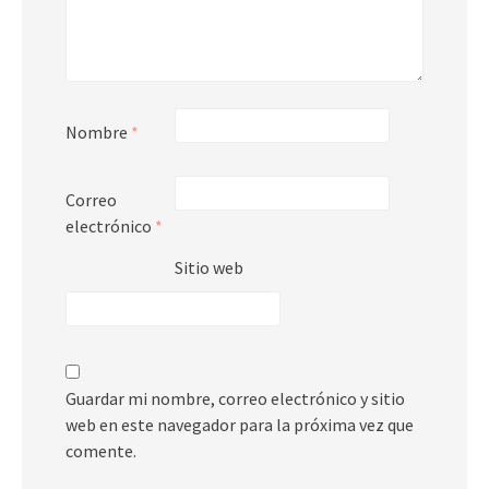
Nombre
*
Correo
electrónico
*
Sitio web
Guardar mi nombre, correo electrónico y sitio
web en este navegador para la próxima vez que
comente.