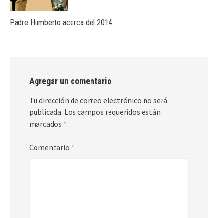
Padre Humberto acerca del 2014
Agregar un comentario
Tu dirección de correo electrónico no será
publicada.
Los campos requeridos están
marcados
*
Comentario
*