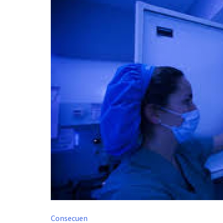
Consecuen