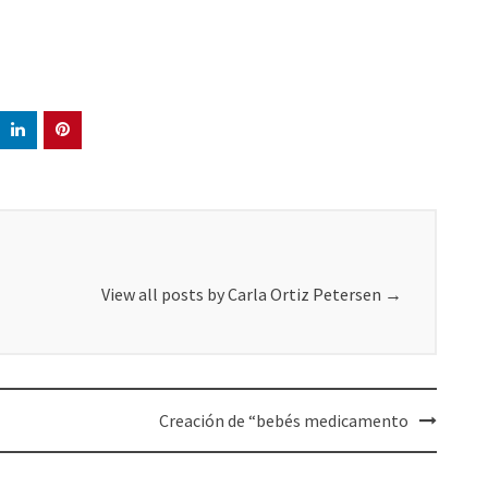
View all posts by Carla Ortiz Petersen
→
Creación de “bebés medicamento