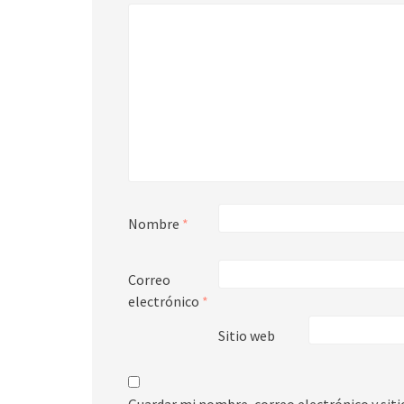
Nombre
*
Correo
electrónico
*
Sitio web