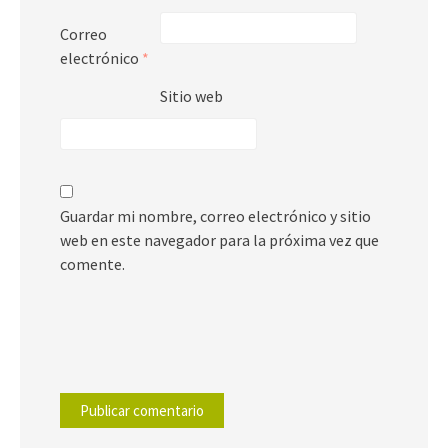
Correo
electrónico
*
Sitio web
Guardar mi nombre, correo electrónico y sitio
web en este navegador para la próxima vez que
comente.