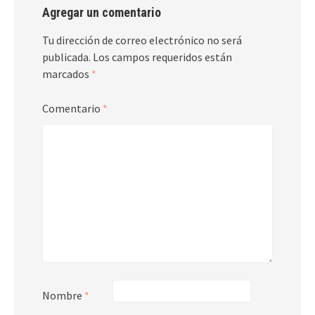
Agregar un comentario
Tu dirección de correo electrónico no será
publicada.
Los campos requeridos están
marcados
*
Comentario
*
Nombre
*