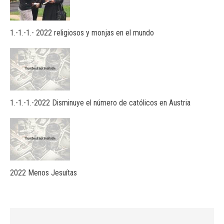
1.-1.-1.- 2022 religiosos y monjas en el mundo
1.-1.-1.-2022 Disminuye el número de católicos en Austria
2022 Menos Jesuítas