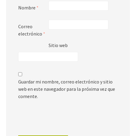
Nombre
*
Correo
electrónico
*
Sitio web
Guardar mi nombre, correo electrónico y sitio
web en este navegador para la próxima vez que
comente.