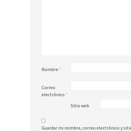
Nombre
*
Correo
electrónico
*
Sitio web
Guardar mi nombre, correo electrónico y sit