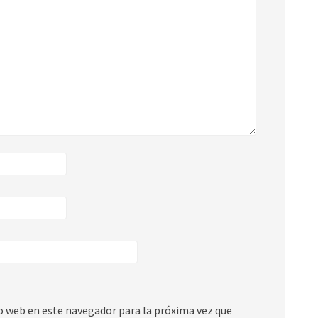
io web en este navegador para la próxima vez que