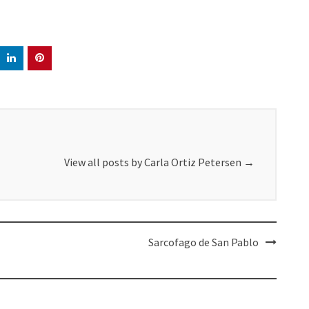
View all posts by Carla Ortiz Petersen
→
Sarcofago de San Pablo