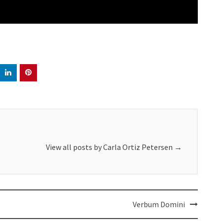
View all posts by Carla Ortiz Petersen
→
Verbum Domini