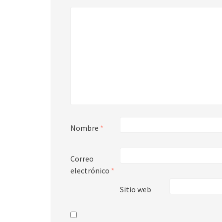
Nombre
*
Correo
electrónico
*
Sitio web