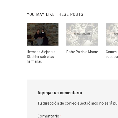
YOU MAY LIKE THESE POSTS
Hermana Alejandra
Padre Patricio Moore
Comenta
Slachter sobre las
>Joaqui
hermanas
Agregar un comentario
Tu dirección de correo electrónico no será pu
Comentario
*