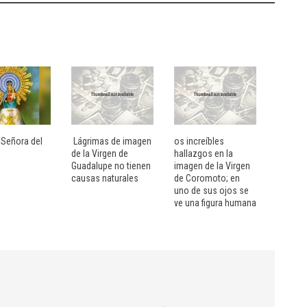
 Señora del
Lágrimas de imagen
os increíbles
de la Virgen de
hallazgos en la
Guadalupe no tienen
imagen de la Virgen
causas naturales
de Coromoto; en
uno de sus ojos se
ve una figura humana