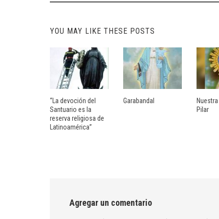
navigation
YOU MAY LIKE THESE POSTS
“La devoción del
Garabandal
Nuestra
Santuario es la
Pilar
reserva religiosa de
Latinoamérica”
Agregar un comentario