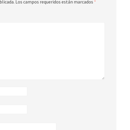
blicada.
Los campos requeridos están marcados
*