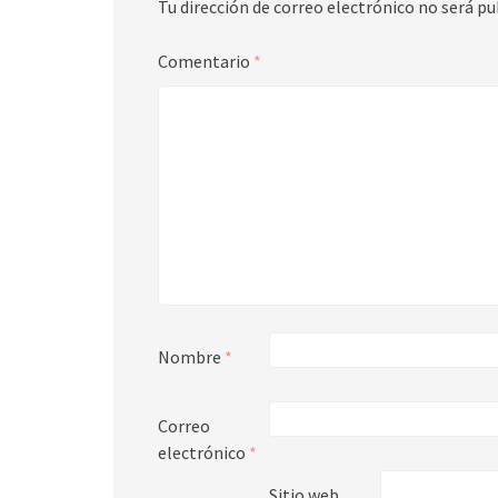
Tu dirección de correo electrónico no será pu
Comentario
*
Nombre
*
Correo
electrónico
*
Sitio web