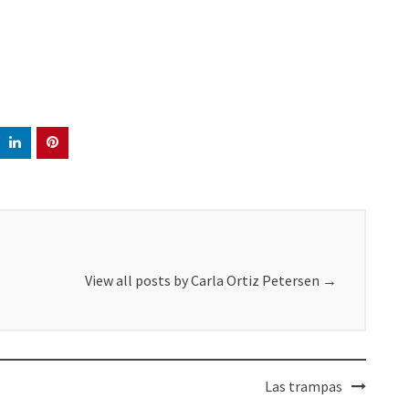
View all posts by Carla Ortiz Petersen
→
Las trampas