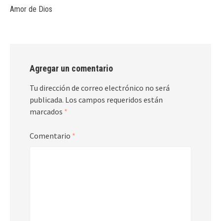
Amor de Dios
Agregar un comentario
Tu dirección de correo electrónico no será
publicada.
Los campos requeridos están
marcados
*
Comentario
*