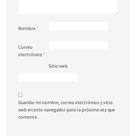
Nombre
*
Correo
electrónico
*
Sitio web
Guardar mi nombre, correo electrónico y sitio
web en este navegador para la próxima vez que
comente.