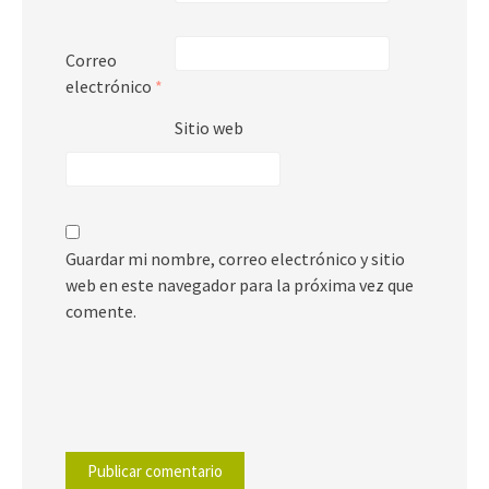
Correo
electrónico
*
Sitio web
Guardar mi nombre, correo electrónico y sitio
web en este navegador para la próxima vez que
comente.