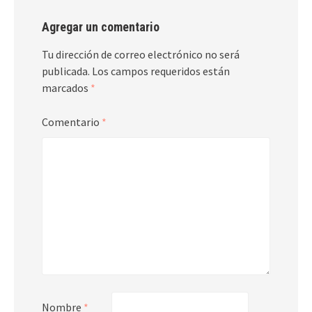
Agregar un comentario
Tu dirección de correo electrónico no será
publicada.
Los campos requeridos están
marcados
*
Comentario
*
Nombre
*