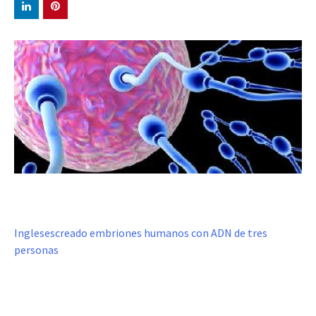
Inglesescreado embriones humanos con ADN de tres
personas