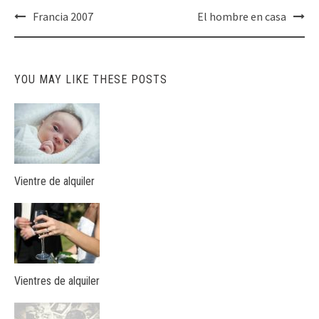
Post
Francia 2007
El hombre en casa
navigation
YOU MAY LIKE THESE POSTS
Vientre de alquiler
Vientres de alquiler