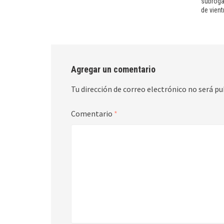
subroga
de vient
Agregar un comentario
Tu dirección de correo electrónico no será pu
Comentario
*