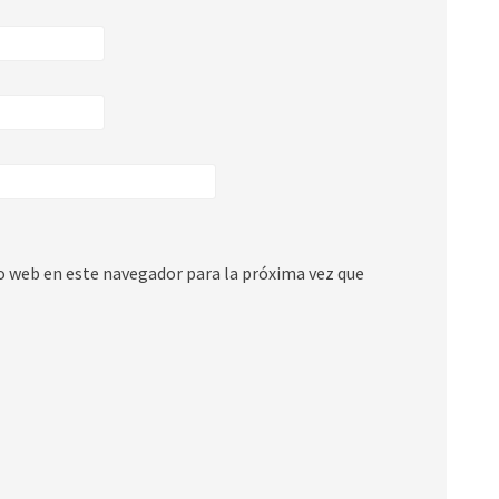
io web en este navegador para la próxima vez que