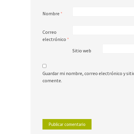
Nombre
*
Correo
electrónico
*
Sitio web
Guardar mi nombre, correo electrónico y sit
comente.