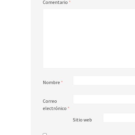
Comentario
*
Nombre
*
Correo
electrónico
*
Sitio web