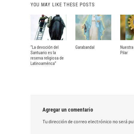
YOU MAY LIKE THESE POSTS
“La devoción del
Garabandal
Nuestra
Santuario es la
Pilar
reserva religiosa de
Latinoamérica”
Agregar un comentario
Tu dirección de correo electrónico no será pu