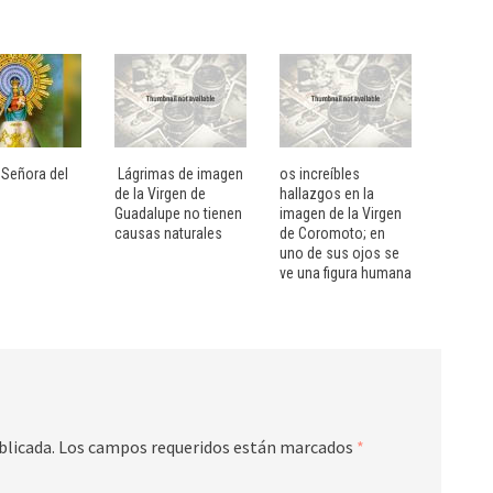
 Señora del
Lágrimas de imagen
os increíbles
de la Virgen de
hallazgos en la
Guadalupe no tienen
imagen de la Virgen
causas naturales
de Coromoto; en
uno de sus ojos se
ve una figura humana
blicada.
Los campos requeridos están marcados
*