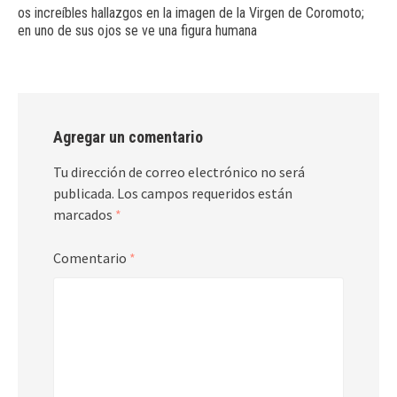
os increíbles hallazgos en la imagen de la Virgen de Coromoto;
en uno de sus ojos se ve una figura humana
Agregar un comentario
Tu dirección de correo electrónico no será
publicada.
Los campos requeridos están
marcados
*
Comentario
*