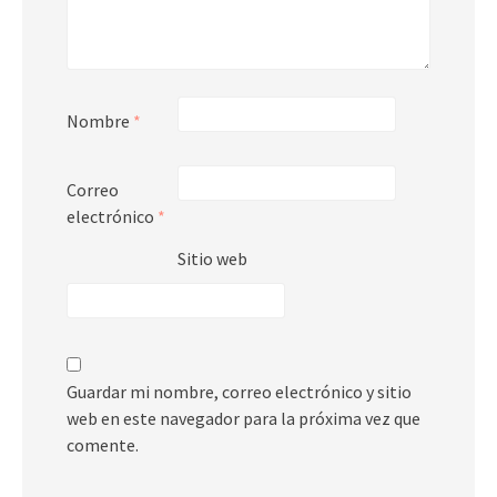
Nombre
*
Correo
electrónico
*
Sitio web
Guardar mi nombre, correo electrónico y sitio
web en este navegador para la próxima vez que
comente.