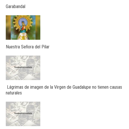
Garabandal
Nuestra Señora del Pilar
Lágrimas de imagen de la Virgen de Guadalupe no tienen causas
naturales