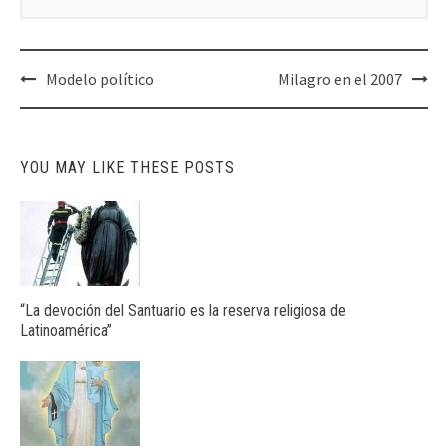
Post
Modelo político
Milagro en el 2007
navigation
YOU MAY LIKE THESE POSTS
“La devoción del Santuario es la reserva religiosa de
Latinoamérica”