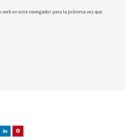
io web en este navegador para la próxima vez que