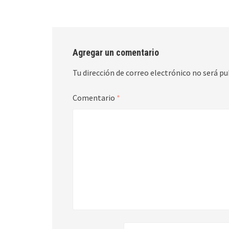
Agregar un comentario
Tu dirección de correo electrónico no será pu
Comentario
*