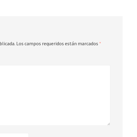
blicada.
Los campos requeridos están marcados
*