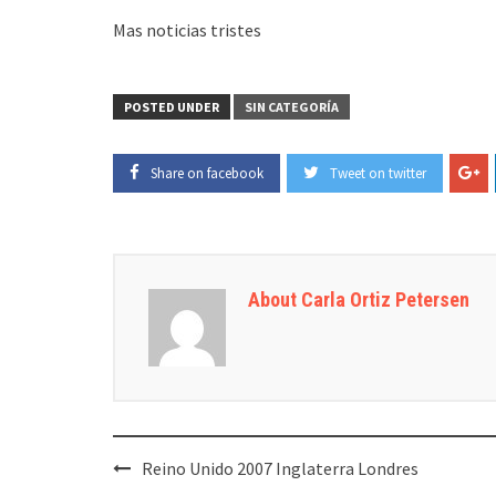
Mas noticias tristes
POSTED UNDER
SIN CATEGORÍA
Share on facebook
Tweet on twitter
About Carla Ortiz Petersen
Post
Reino Unido 2007 Inglaterra Londres