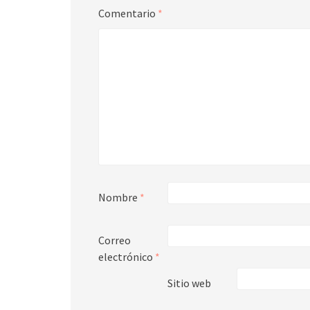
Comentario
*
Nombre
*
Correo
electrónico
*
Sitio web