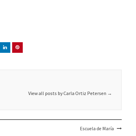
View all posts by Carla Ortiz Petersen
→
Escuela de María