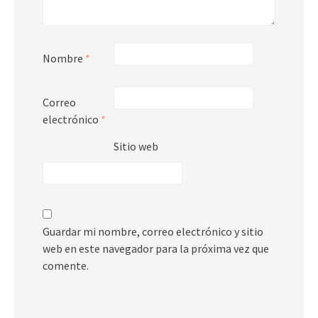
Nombre
*
Correo
electrónico
*
Sitio web
Guardar mi nombre, correo electrónico y sitio
web en este navegador para la próxima vez que
comente.