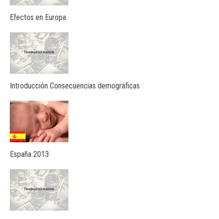
Efectos en Europa
Introducción Consecuencias demográficas
España 2013