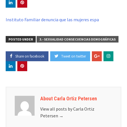
Instituto Familiar denuncia que las mujeres espa
POSTED UNDER
3.- SEXUALIDAD CONSECUENCIAS DEMOGRÁFICAS
Share on facebook
Tweet on twitter
About Carla Ortiz Petersen
View all posts by Carla Ortiz
Petersen
→