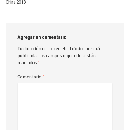
China 2013
Agregar un comentario
Tu dirección de correo electrónico no será
publicada.
Los campos requeridos están
marcados
*
Comentario
*