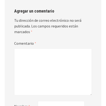
Agregar un comentario
Tu dirección de correo electrónico no será
publicada.
Los campos requeridos están
marcados
*
Comentario
*