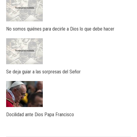
No somos quiénes para decirle a Dios lo que debe hacer
Se deja guiar a las sorpresas del Señor
Docilidad ante Dios Papa Francisco