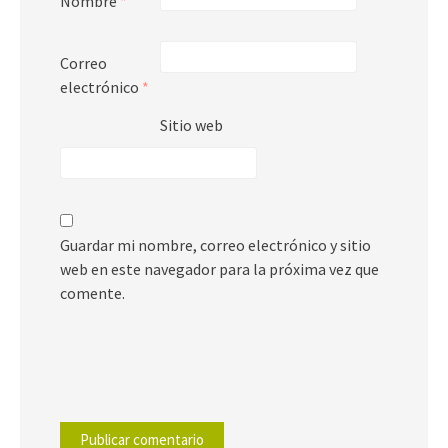
Nombre
*
Correo
electrónico
*
Sitio web
Guardar mi nombre, correo electrónico y sitio
web en este navegador para la próxima vez que
comente.