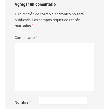
Agregar un comentario
Tu dirección de correo electrónico no será
publicada.
Los campos requeridos están
marcados
*
Comentario
*
Nombre
*