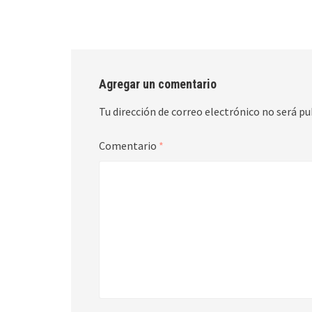
Agregar un comentario
Tu dirección de correo electrónico no será pu
Comentario
*