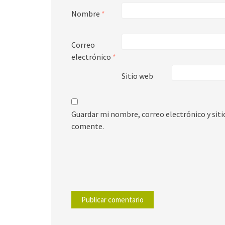
Nombre
*
Correo
electrónico
*
Sitio web
Guardar mi nombre, correo electrónico y sit
comente.