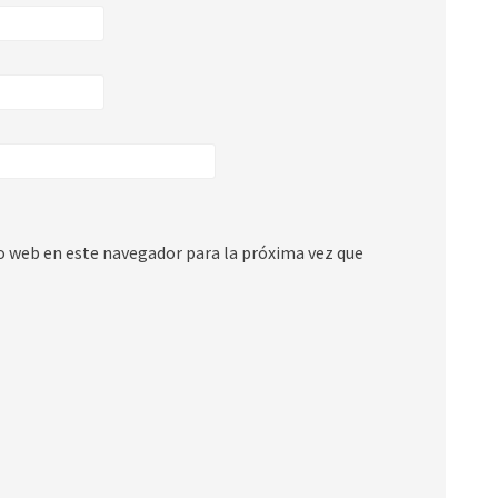
io web en este navegador para la próxima vez que