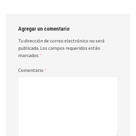
Agregar un comentario
Tu dirección de correo electrónico no será
publicada.
Los campos requeridos están
marcados
*
Comentario
*