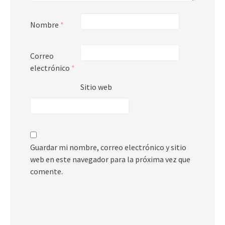
Nombre
*
Correo
electrónico
*
Sitio web
Guardar mi nombre, correo electrónico y sitio
web en este navegador para la próxima vez que
comente.