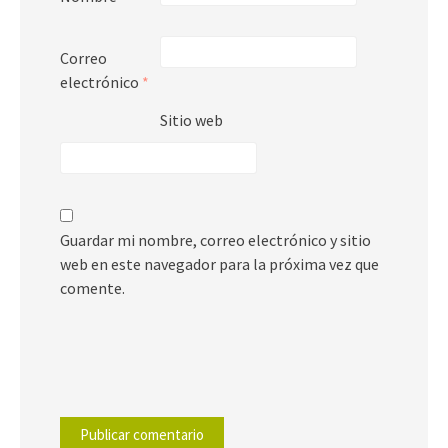
Correo
electrónico
*
Sitio web
Guardar mi nombre, correo electrónico y sitio
web en este navegador para la próxima vez que
comente.