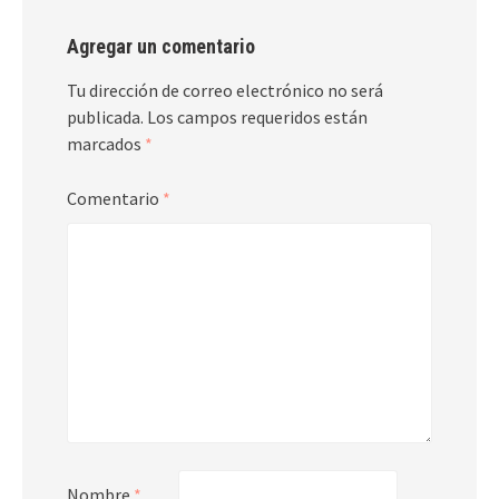
Agregar un comentario
Tu dirección de correo electrónico no será
publicada.
Los campos requeridos están
marcados
*
Comentario
*
Nombre
*