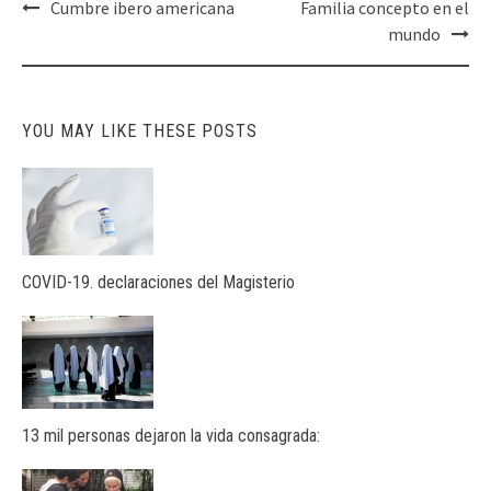
Post
Cumbre ibero americana
Familia concepto en el
navigation
mundo
YOU MAY LIKE THESE POSTS
COVID-19. declaraciones del Magisterio
13 mil personas dejaron la vida consagrada: