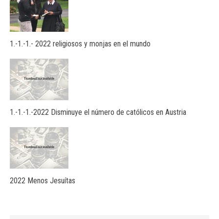
1.-1.-1.- 2022 religiosos y monjas en el mundo
1.-1.-1.-2022 Disminuye el número de católicos en Austria
2022 Menos Jesuítas