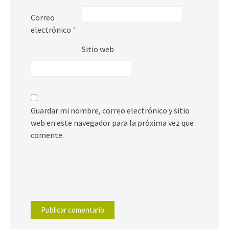
Correo
electrónico
*
Sitio web
Guardar mi nombre, correo electrónico y sitio
web en este navegador para la próxima vez que
comente.