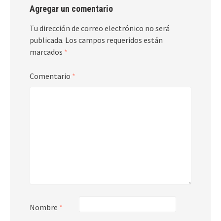
Agregar un comentario
Tu dirección de correo electrónico no será
publicada.
Los campos requeridos están
marcados
*
Comentario
*
Nombre
*