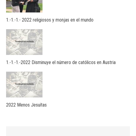
1.-1.-1.- 2022 religiosos y monjas en el mundo
1.-1.-1.-2022 Disminuye el número de católicos en Austria
2022 Menos Jesuítas