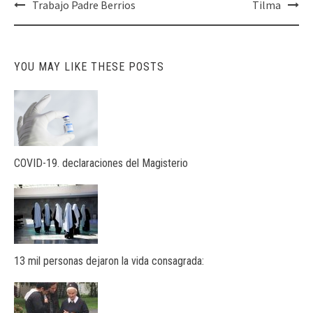
Post
Trabajo Padre Berrios
Tilma
navigation
YOU MAY LIKE THESE POSTS
COVID-19. declaraciones del Magisterio
13 mil personas dejaron la vida consagrada: