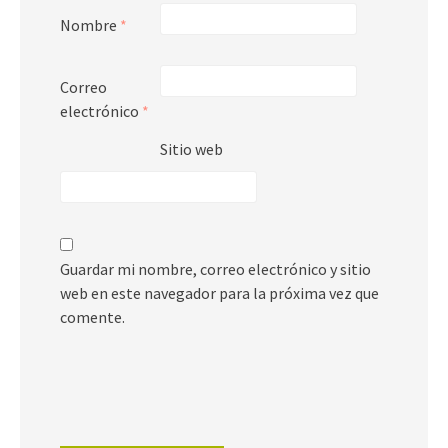
Nombre
*
Correo
electrónico
*
Sitio web
Guardar mi nombre, correo electrónico y sitio
web en este navegador para la próxima vez que
comente.