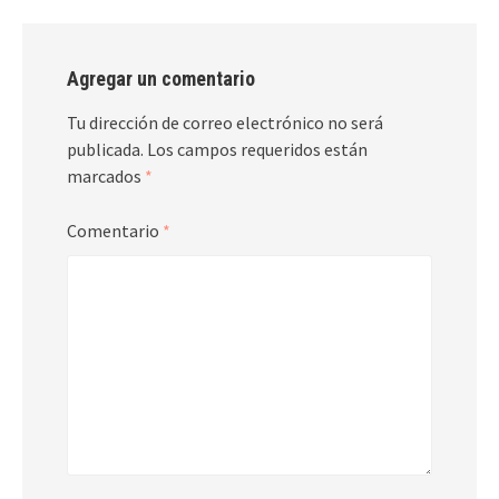
Agregar un comentario
Tu dirección de correo electrónico no será
publicada.
Los campos requeridos están
marcados
*
Comentario
*