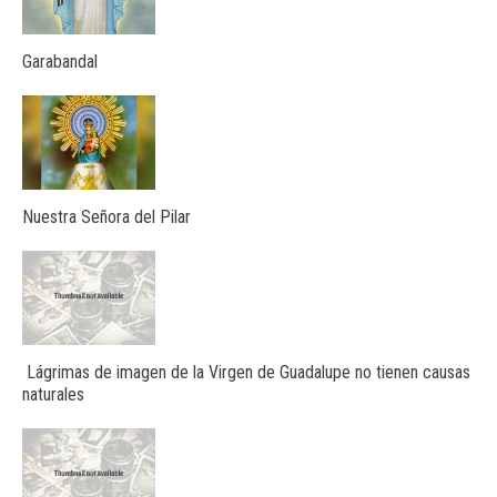
Garabandal
Nuestra Señora del Pilar
Lágrimas de imagen de la Virgen de Guadalupe no tienen causas
naturales