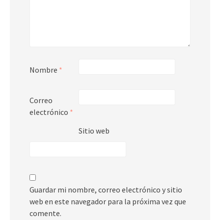
Nombre
*
Correo
electrónico
*
Sitio web
Guardar mi nombre, correo electrónico y sitio
web en este navegador para la próxima vez que
comente.