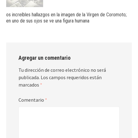
os increíbles hallazgos en la imagen de la Virgen de Coromoto;
en uno de sus ojos se ve una figura humana
Agregar un comentario
Tu dirección de correo electrónico no será
publicada.
Los campos requeridos están
marcados
*
Comentario
*