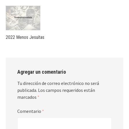
2022 Menos Jesuítas
Agregar un comentario
Tu dirección de correo electrónico no será
publicada.
Los campos requeridos están
marcados
*
Comentario
*