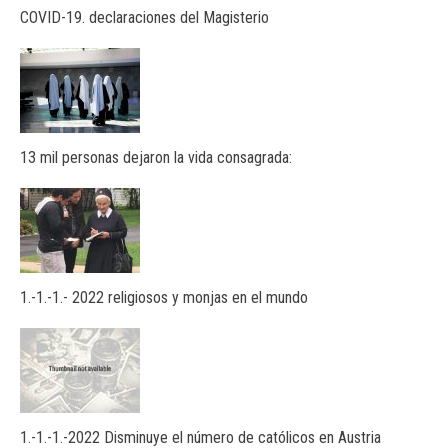
COVID-19. declaraciones del Magisterio
13 mil personas dejaron la vida consagrada:
1.-1.-1.- 2022 religiosos y monjas en el mundo
1.-1.-1.-2022 Disminuye el número de católicos en Austria