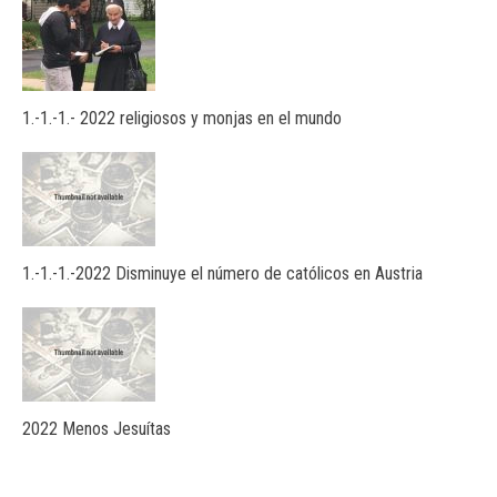
1.-1.-1.- 2022 religiosos y monjas en el mundo
1.-1.-1.-2022 Disminuye el número de católicos en Austria
2022 Menos Jesuítas