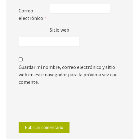
Correo
electrónico
*
Sitio web
Guardar mi nombre, correo electrónico y sitio
web en este navegador para la próxima vez que
comente.