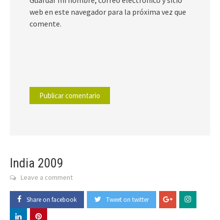
Guardar mi nombre, correo electrónico y sitio
web en este navegador para la próxima vez que
comente.
India 2009
Leave a comment
Share on facebook
Tweet on twitter