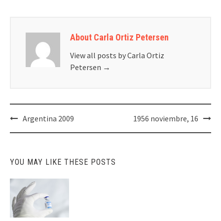
About Carla Ortiz Petersen
View all posts by Carla Ortiz
Petersen
→
Post
Argentina 2009
1956 noviembre, 16
navigation
YOU MAY LIKE THESE POSTS