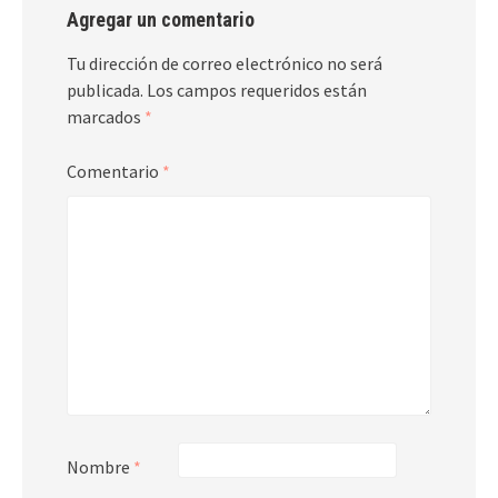
Agregar un comentario
Tu dirección de correo electrónico no será
publicada.
Los campos requeridos están
marcados
*
Comentario
*
Nombre
*