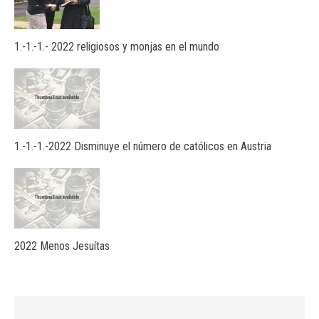
1.-1.-1.- 2022 religiosos y monjas en el mundo
1.-1.-1.-2022 Disminuye el número de católicos en Austria
2022 Menos Jesuítas