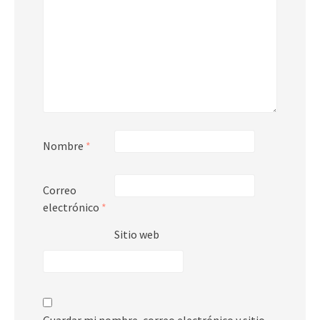
Nombre
*
Correo
electrónico
*
Sitio web