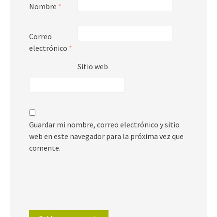
Nombre
*
Correo
electrónico
*
Sitio web
Guardar mi nombre, correo electrónico y sitio
web en este navegador para la próxima vez que
comente.