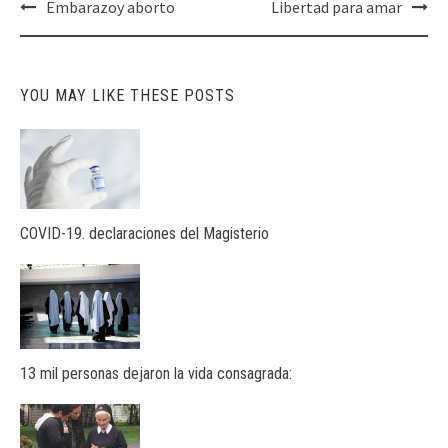
Post
Embarazoy aborto
Libertad para amar
navigation
YOU MAY LIKE THESE POSTS
COVID-19. declaraciones del Magisterio
13 mil personas dejaron la vida consagrada: