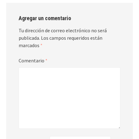
Agregar un comentario
Tu dirección de correo electrónico no será
publicada.
Los campos requeridos están
marcados
*
Comentario
*