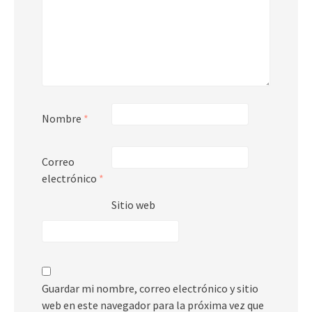
Nombre
*
Correo
electrónico
*
Sitio web
Guardar mi nombre, correo electrónico y sitio
web en este navegador para la próxima vez que