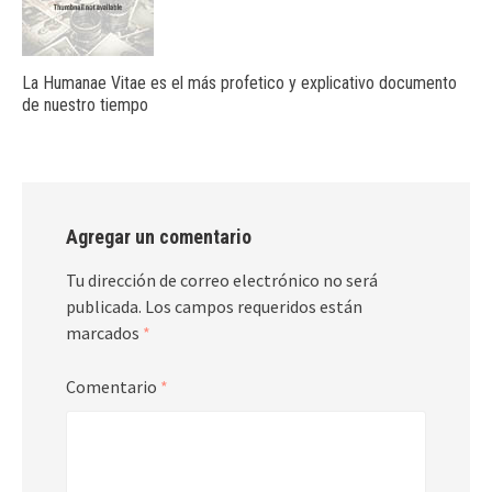
La Humanae Vitae es el más profetico y explicativo documento
de nuestro tiempo
Agregar un comentario
Tu dirección de correo electrónico no será
publicada.
Los campos requeridos están
marcados
*
Comentario
*