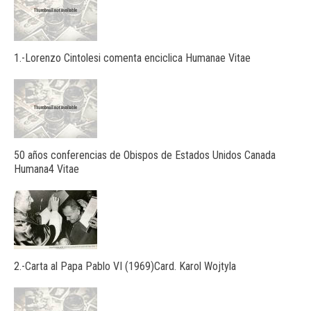
1.-Lorenzo Cintolesi comenta enciclica Humanae Vitae
50 años conferencias de Obispos de Estados Unidos Canada
Humana4 Vitae
2.-Carta al Papa Pablo VI (1969)Card. Karol Wojtyla