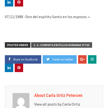
07/11/1988 -Don del espíritu Santo en los esposos. •
POSTED UNDER
1.-2.-COMENTA ENCÍCLICA HUMANAE VITAE
Share on facebook
Tweet on twitter
About Carla Ortiz Petersen
View all posts by Carla Ortiz