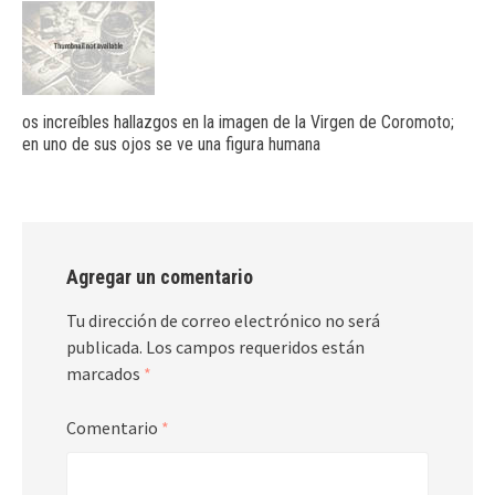
os increíbles hallazgos en la imagen de la Virgen de Coromoto;
en uno de sus ojos se ve una figura humana
Agregar un comentario
Tu dirección de correo electrónico no será
publicada.
Los campos requeridos están
marcados
*
Comentario
*