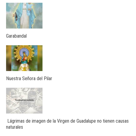
Garabandal
Nuestra Señora del Pilar
Lágrimas de imagen de la Virgen de Guadalupe no tienen causas
naturales