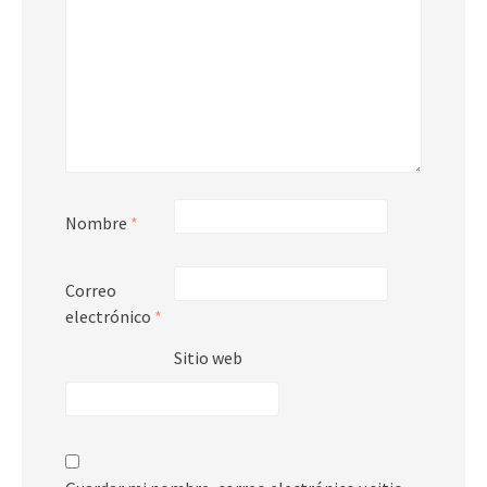
Nombre
*
Correo
electrónico
*
Sitio web