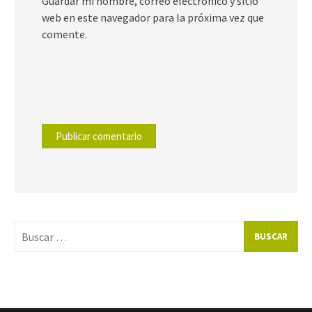
Guardar mi nombre, correo electrónico y sitio
web en este navegador para la próxima vez que
comente.
Buscar
por: