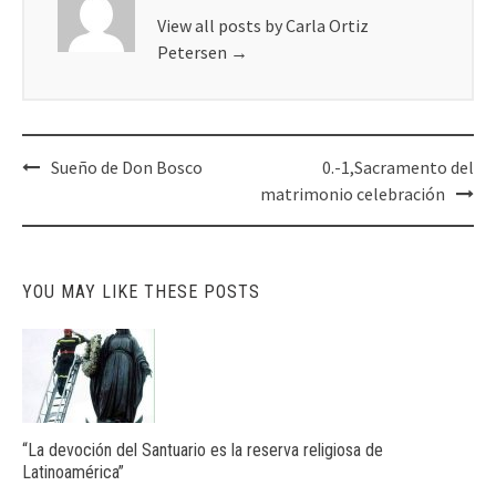
View all posts by Carla Ortiz
Petersen
→
Post
Sueño de Don Bosco
0.-1,Sacramento del
navigation
matrimonio celebración
YOU MAY LIKE THESE POSTS
“La devoción del Santuario es la reserva religiosa de
Latinoamérica”