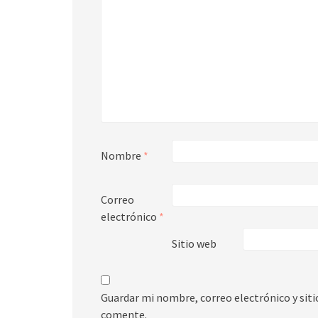
Nombre
*
Correo
electrónico
*
Sitio web
Guardar mi nombre, correo electrónico y sit
comente.