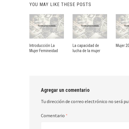
YOU MAY LIKE THESE POSTS
Introducción La
La capacidad de
Mujer 2
Mujer Femineidad
lucha de la mujer
Agregar un comentario
Tu dirección de correo electrónico no será pu
Comentario
*