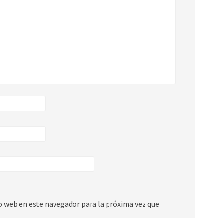
io web en este navegador para la próxima vez que