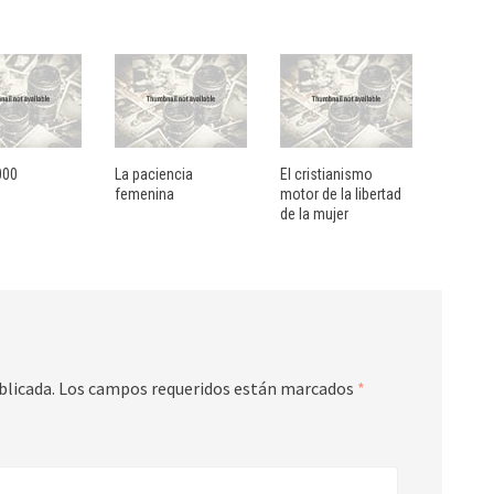
000
La paciencia
El cristianismo
femenina
motor de la libertad
de la mujer
blicada.
Los campos requeridos están marcados
*